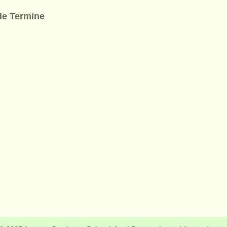
de Termine