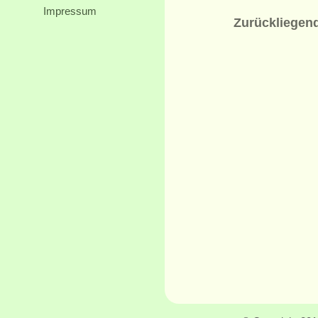
Impressum
Zurückliegen